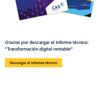
Gracias por descargar el informe técnico:
"Transformación digital rentable"
Descargar el informe técnico