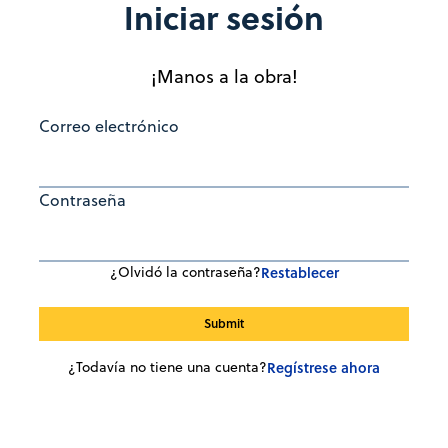
Iniciar sesión
¡Manos a la obra!
Correo electrónico
Contraseña
¿Olvidó la contraseña?
Restablecer
¿Todavía no tiene una cuenta?
Regístrese ahora